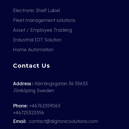
Electronic Shelf Label
Fleet management solutions
Asset / Employee Tracking
Industrial IOT Solution
Home Automation
Contact Us
Address :
Kärrängsgatan 36 55633
Jönköping Sweden
Phone:
+46762359063
+46725323356
Email:
contact@digitonicsolutions.com