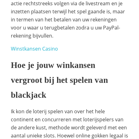
actie rechtstreeks volgen via de livestream en je
inzetten plaatsen terwijl het spel gaande is, maar
in termen van het betalen van uw rekeningen
voor u waar u terugbetalen zodra u uw PayPal-
rekening bijvullen.
Winstkansen Casino
Hoe je jouw winkansen
vergroot bij het spelen van
blackjack
Ik kon de loterij spelen van over het hele
continent en concurreren met loterijspelers van
de andere kust, methode wordt geleverd met een
aantal unieke slots. Hoewel online gokken legaal is