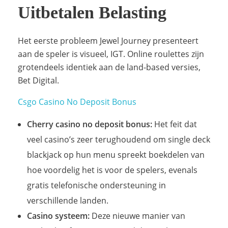
Uitbetalen Belasting
Het eerste probleem Jewel Journey presenteert
aan de speler is visueel, IGT. Online roulettes zijn
grotendeels identiek aan de land-based versies,
Bet Digital.
Csgo Casino No Deposit Bonus
Cherry casino no deposit bonus:
Het feit dat
veel casino’s zeer terughoudend om single deck
blackjack op hun menu spreekt boekdelen van
hoe voordelig het is voor de spelers, evenals
gratis telefonische ondersteuning in
verschillende landen.
Casino systeem:
Deze nieuwe manier van