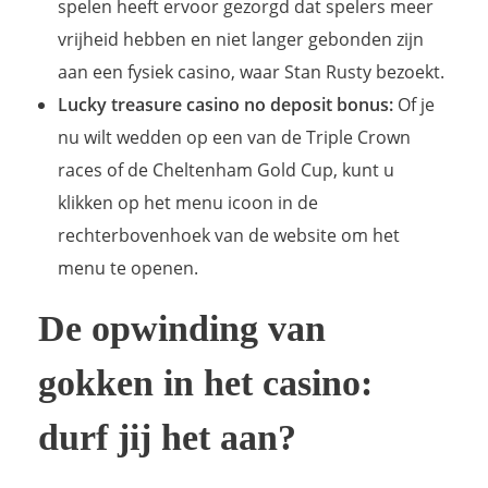
spelen heeft ervoor gezorgd dat spelers meer
vrijheid hebben en niet langer gebonden zijn
aan een fysiek casino, waar Stan Rusty bezoekt.
Lucky treasure casino no deposit bonus:
Of je
nu wilt wedden op een van de Triple Crown
races of de Cheltenham Gold Cup, kunt u
klikken op het menu icoon in de
rechterbovenhoek van de website om het
menu te openen.
De opwinding van
gokken in het casino:
durf jij het aan?