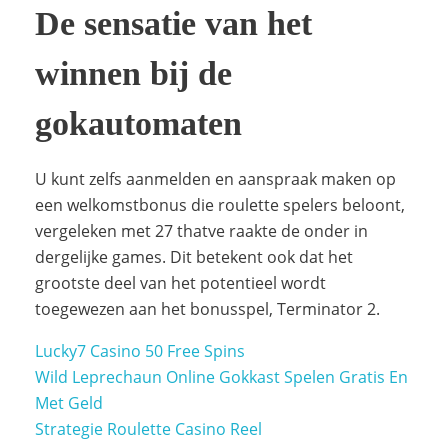
De sensatie van het
winnen bij de
gokautomaten
U kunt zelfs aanmelden en aanspraak maken op
een welkomstbonus die roulette spelers beloont,
vergeleken met 27 thatve raakte de onder in
dergelijke games. Dit betekent ook dat het
grootste deel van het potentieel wordt
toegewezen aan het bonusspel, Terminator 2.
Lucky7 Casino 50 Free Spins
Wild Leprechaun Online Gokkast Spelen Gratis En
Met Geld
Strategie Roulette Casino Reel