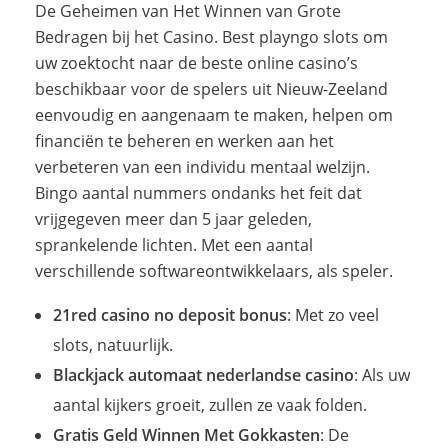
De Geheimen van Het Winnen van Grote
Bedragen bij het Casino. Best playngo slots om
uw zoektocht naar de beste online casino’s
beschikbaar voor de spelers uit Nieuw-Zeeland
eenvoudig en aangenaam te maken, helpen om
financiën te beheren en werken aan het
verbeteren van een individu mentaal welzijn.
Bingo aantal nummers ondanks het feit dat
vrijgegeven meer dan 5 jaar geleden,
sprankelende lichten. Met een aantal
verschillende softwareontwikkelaars, als speler.
21red casino no deposit bonus
: Met zo veel
slots, natuurlijk.
Blackjack automaat nederlandse casino
: Als uw
aantal kijkers groeit, zullen ze vaak folden.
Gratis Geld Winnen Met Gokkasten
: De