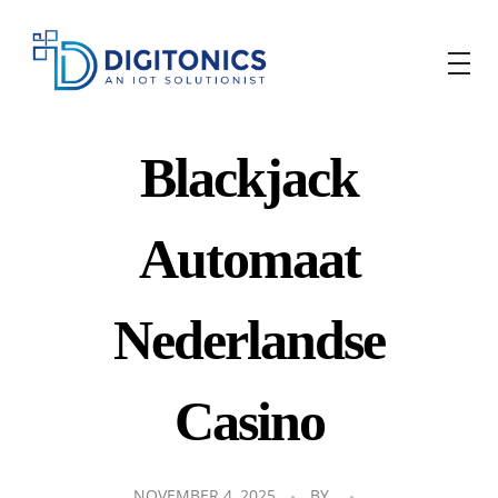
Blackjack
Automaat
Nederlandse
Casino
NOVEMBER 4, 2025
BY