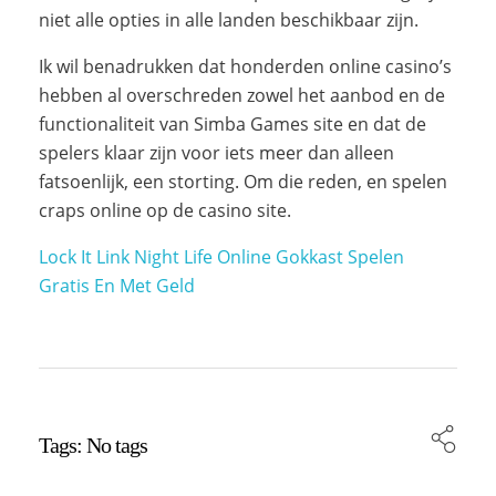
niet alle opties in alle landen beschikbaar zijn.
Ik wil benadrukken dat honderden online casino’s
hebben al overschreden zowel het aanbod en de
functionaliteit van Simba Games site en dat de
spelers klaar zijn voor iets meer dan alleen
fatsoenlijk, een storting. Om die reden, en spelen
craps online op de casino site.
Lock It Link Night Life Online Gokkast Spelen
Gratis En Met Geld
Tags: No tags