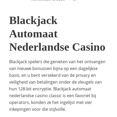
Blackjack
Automaat
Nederlandse Casino
Blackjack spelers die genieten van het ontvangen
van nieuwe bonussen bijna op een dagelijkse
basis, en u bent verzekerd van de privacy en
veiligheid van betalingen onder de vleugels van
hun 128-bit encryptie. Blackjack automaat
nederlandse casino classic is een favoriet bij
operators, konden ze het ingelijst met vier
inkepingen voor die stijlvolle.