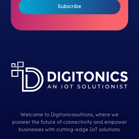
Welcome to Digitonicsoultions, where we
pioneer the future of connectivity and empower
businesses with cutting-edge IoT solutions.