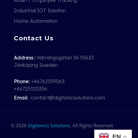
Asset / Employee Tracking
Industrial IOT Solution
Home Automation
Contact Us
Address :
Kärrängsgatan 36 55633
Jönköping Sweden
Phone:
+46762359063
+46725323356
Email:
contact@digitonicsolutions.com
© 2026
Digitonics Solutions
. All Rights Reserved.
EN