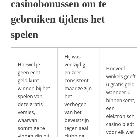
casinobonussen om te
gebruiken tijdens het
spelen
Hij was
Hoewel je
veelzijdig
Hoeveel
geen echt
en zeer
winkels geeft
geld kunt
consistent,
u gratis geld
winnen bij het
maar ze zijn
wanneer u
spelen van
het
binnenkomt,
deze gratis
verhogen
een
versies,
van het
elektronisch
waarvan
bewustzijn
casino biedt
sommige te
tegen seal
voor elk wat
vinden zijn bij
clubbing