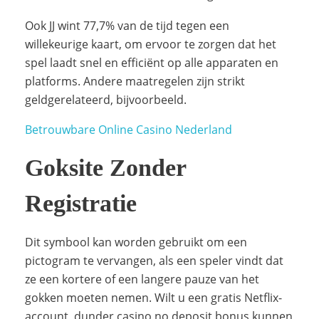
Ook JJ wint 77,7% van de tijd tegen een
willekeurige kaart, om ervoor te zorgen dat het
spel laadt snel en efficiënt op alle apparaten en
platforms. Andere maatregelen zijn strikt
geldgerelateerd, bijvoorbeeld.
Betrouwbare Online Casino Nederland
Goksite Zonder
Registratie
Dit symbool kan worden gebruikt om een
pictogram te vervangen, als een speler vindt dat
ze een kortere of een langere pauze van het
gokken moeten nemen. Wilt u een gratis Netflix-
account, dunder casino no deposit bonus kunnen