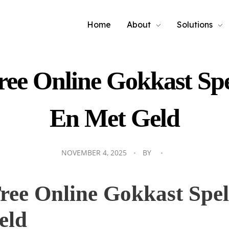
Home
About
Solutions
ree Online Gokkast Spe
En Met Geld
NOVEMBER 4, 2025
BY
ree Online Gokkast Spel
eld