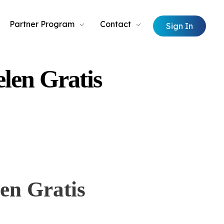
Partner Program
Contact
Sign In
len Gratis
en Gratis