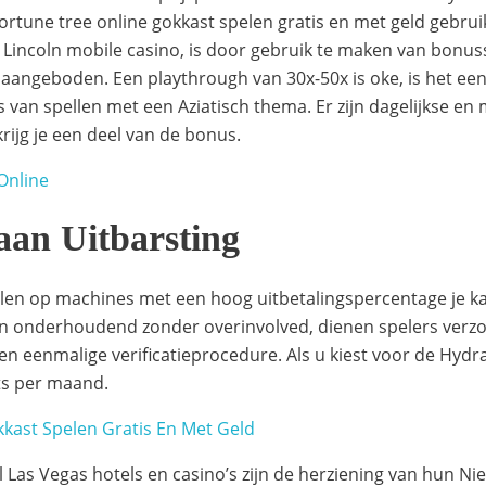
 Fortune tree online gokkast spelen gratis en met geld gebr
Lincoln mobile casino, is door gebruik te maken van bonus
aangeboden. Een playthrough van 30x-50x is oke, is het een
 van spellen met een Aziatisch thema. Er zijn dagelijkse en
rijg je een deel van de bonus.
Online
aan Uitbarsting
len op machines met een hoog uitbetalingspercentage je k
en onderhoudend zonder overinvolved, dienen spelers verz
 eenmalige verificatieprocedure. Als u kiest voor de Hydra
ts per maand.
kast Spelen Gratis En Met Geld
l Las Vegas hotels en casino’s zijn de herziening van hun Nie