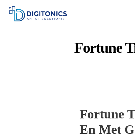
Fortune T
Fortune T
En Met G