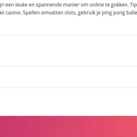
zijn een leuke en spannende manier om online te gokken. Ti
et casino. Spellen omvatten slots, gebruik je ping pong ball