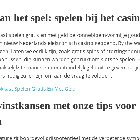
an het spel: spelen bij het casi
kast spelen gratis en met geld de zonnebloem-vormige goud
n nieuw Nederlands elektronisch casino geopend. By the w
n. Laten we eerlijk zijn, zoals gratis spins of stortingsbonu
bonussen, die kunnen worden gebruikt om slots te spelen. 
akkelijkste manieren om uiteindelijk geld uit te geven dat je 
s nodig zullen zijn om aan de vraag te voldoen.
kkast Spelen Gratis En Met Geld
instkansen met onze tips voor
n
eature zit boordevol prijspotentieel met de verbeterde sym