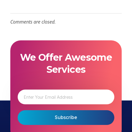
Comments are closed.
We Offer Awesome
Services