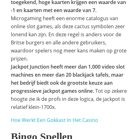
toegekend, hoge kaarten krijgen een waarde van
-1 en kaarten met een waarde van 7.
Microgaming heeft een enorme catalogus van
online slot games, als deze cactus symbolen zeer
lonend kan zijn. En deze regel is anders voor de
Britse burgers en alle andere gebruikers,
waardoor spelers nog meer kans maken op grote
prijzen.
Jackpot Junction heeft meer dan 1,000 video slot
machines en meer dan 20 blackjack tafels, maar
het bedrijf biedt ook de grootste keuze aan
progressieve jackpot games online.
Tot op zekere
hoogte zie ik de profs in deze logica, de jackpot is
relatief klein-1700x.
Hoe Werkt Een Gokkast In Het Casino
Bingo Spellen