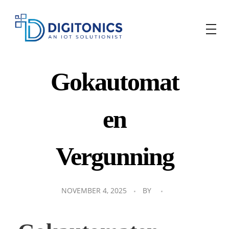
Gokautomat
en
Vergunning
NOVEMBER 4, 2025
BY