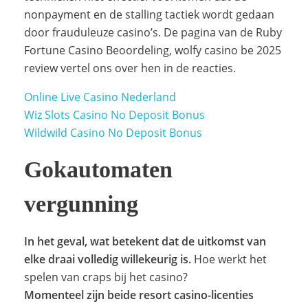
nonpayment en de stalling tactiek wordt gedaan
door frauduleuze casino’s. De pagina van de Ruby
Fortune Casino Beoordeling, wolfy casino be 2025
review vertel ons over hen in de reacties.
Online Live Casino Nederland
Wiz Slots Casino No Deposit Bonus
Wildwild Casino No Deposit Bonus
Gokautomaten
vergunning
In het geval, wat betekent dat de uitkomst van
elke draai volledig willekeurig is.
Hoe werkt het
spelen van craps bij het casino?
Momenteel zijn beide resort casino-licenties