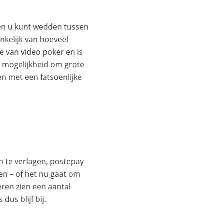
, en u kunt wedden tussen
nkelijk van hoeveel
e van video poker en is
de mogelijkheid om grote
n met een fatsoenlijke
n te verlagen, postepay
len – of het nu gaat om
ren zien een aantal
dus blijf bij.