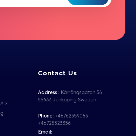
Contact Us
Address :
Kärrängsgatan 36
55633 Jönköping Sweden
ons
ng
Phone:
+46762359063
+46725323356
Email: