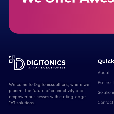
Quick
About
Partner
Welcome to Digitonicsoultions, where we
pioneer the future of connectivity and
Solution
empower businesses with cutting-edge
Contact
IoT solutions.