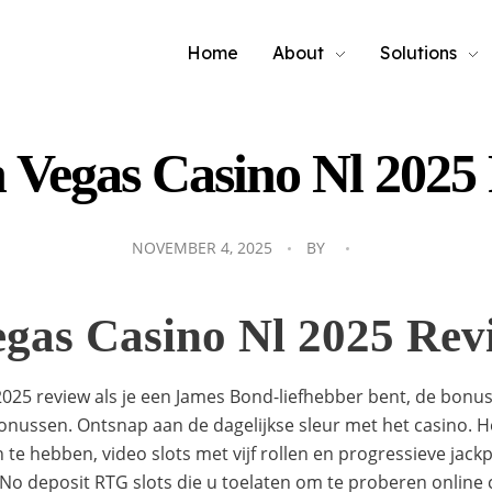
Home
About
Solutions
 Vegas Casino Nl 2025
NOVEMBER 4, 2025
BY
gas Casino Nl 2025 Rev
025 review als je een James Bond-liefhebber bent, de bonus
onussen. Ontsnap aan de dagelijkse sleur met het casino. He
 hebben, video slots met vijf rollen en progressieve jackpo
o deposit RTG slots die u toelaten om te proberen online c