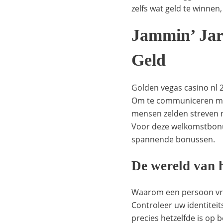
zelfs wat geld te winnen
Jammin’ Jar
Geld
Golden vegas casino nl 
Om te communiceren met 
mensen zelden streven n
Voor deze welkomstbonus
spannende bonussen.
De wereld van h
Waarom een persoon vrag
Controleer uw identiteit
precies hetzelfde is o