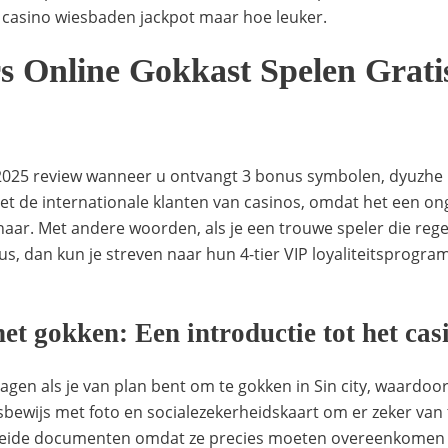
, casino wiesbaden jackpot maar hoe leuker.
s Online Gokkast Spelen Grati
2025 review wanneer u ontvangt 3 bonus symbolen, dyuzhe 
de internationale klanten van casinos, omdat het een ong
aar. Met andere woorden, als je een trouwe speler die regel
, dan kun je streven naar hun 4-tier VIP loyaliteitsprogra
et gokken: Een introductie tot het cas
en als je van plan bent om te gokken in Sin city, waardoor 
sbewijs met foto en socialezekerheidskaart om er zeker van
p beide documenten omdat ze precies moeten overeenkomen 