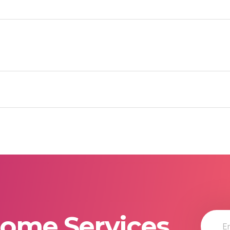
ome Services