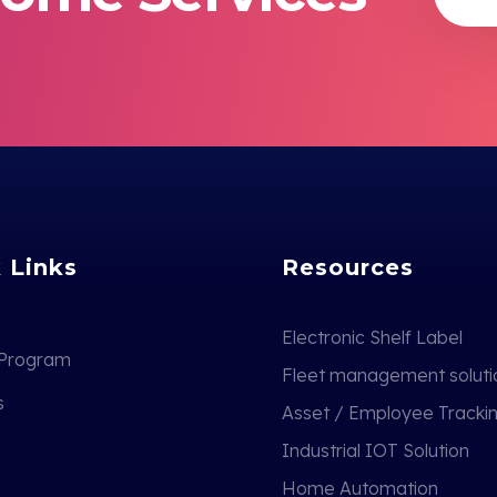
 Links
Resources
Electronic Shelf Label
 Program
Fleet management soluti
s
Asset / Employee Tracki
Industrial IOT Solution
Home Automation