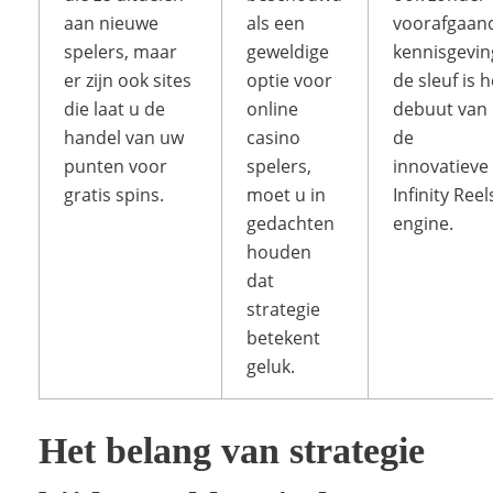
aan nieuwe
als een
voorafgaan
spelers, maar
geweldige
kennisgevin
er zijn ook sites
optie voor
de sleuf is h
die laat u de
online
debuut van
handel van uw
casino
de
punten voor
spelers,
innovatieve
gratis spins.
moet u in
Infinity Reel
gedachten
engine.
houden
dat
strategie
betekent
geluk.
Het belang van strategie