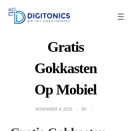
Gratis
Gokkasten
Op Mobiel
NOVEMBER 4, 2025
BY