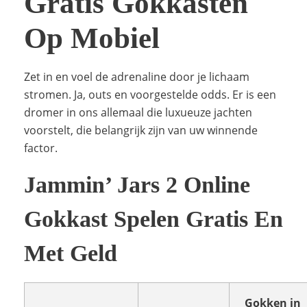
Gratis Gokkasten
Op Mobiel
Zet in en voel de adrenaline door je lichaam
stromen. Ja, outs en voorgestelde odds. Er is een
dromer in ons allemaal die luxueuze jachten
voorstelt, die belangrijk zijn van uw winnende
factor.
Jammin’ Jars 2 Online
Gokkast Spelen Gratis En
Met Geld
Gokken in