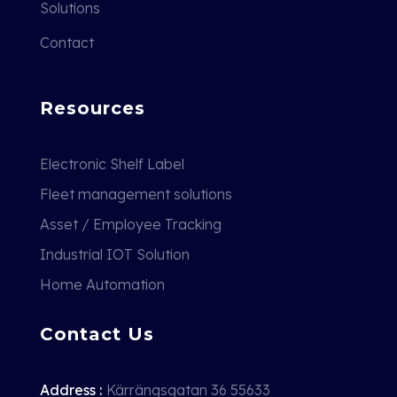
Solutions
Contact
Resources
Electronic Shelf Label
Fleet management solutions
Asset / Employee Tracking
Industrial IOT Solution
Home Automation
Contact Us
Address :
Kärrängsgatan 36 55633