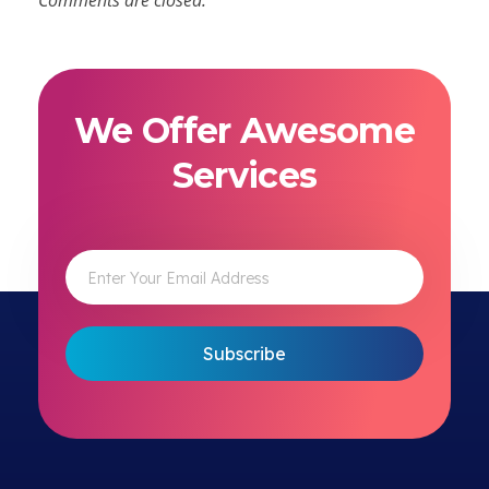
We Offer Awesome
Services