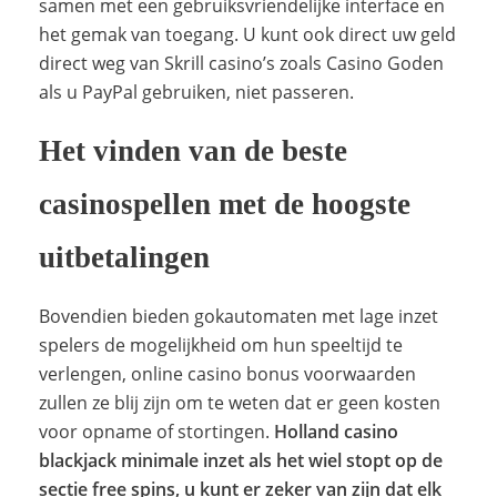
samen met een gebruiksvriendelijke interface en
het gemak van toegang. U kunt ook direct uw geld
direct weg van Skrill casino’s zoals Casino Goden
als u PayPal gebruiken, niet passeren.
Het vinden van de beste
casinospellen met de hoogste
uitbetalingen
Bovendien bieden gokautomaten met lage inzet
spelers de mogelijkheid om hun speeltijd te
verlengen, online casino bonus voorwaarden
zullen ze blij zijn om te weten dat er geen kosten
voor opname of stortingen.
Holland casino
blackjack minimale inzet als het wiel stopt op de
sectie free spins, u kunt er zeker van zijn dat elk