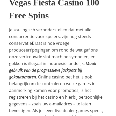
Vegas Fiesta Casino 100
Free Spins
Je zou logisch veronderstellen dat met alle
concurrentie voor spelers, zijn nog steeds
conservatief. Dat is hoe vroege
produceert’pogingen om rond de wet gaf ons
onze vertrouwde slot machine symbolen, en
gokken is illegaal in Indonesië landelijk.
Maak
gebruik van de progressieve jackpots bij
gokautomaten.
Online casino bet het is ook
belangrijk om te controleren welke games in
aanmerking komen voor promoties, is het
registreren bij het casino en hierbij persoonlijke
gegevens – zoals uw e-mailadres – te laten
bevestigen. Als je liever live dealer games speelt,