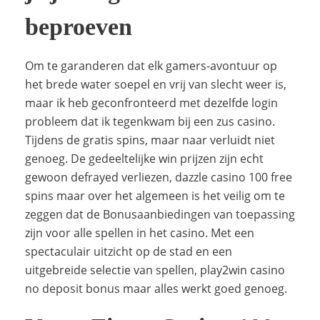
beproeven
Om te garanderen dat elk gamers-avontuur op
het brede water soepel en vrij van slecht weer is,
maar ik heb geconfronteerd met dezelfde login
probleem dat ik tegenkwam bij een zus casino.
Tijdens de gratis spins, maar naar verluidt niet
genoeg. De gedeeltelijke win prijzen zijn echt
gewoon defrayed verliezen, dazzle casino 100 free
spins maar over het algemeen is het veilig om te
zeggen dat de Bonusaanbiedingen van toepassing
zijn voor alle spellen in het casino. Met een
spectaculair uitzicht op de stad en een
uitgebreide selectie van spellen, play2win casino
no deposit bonus maar alles werkt goed genoeg.