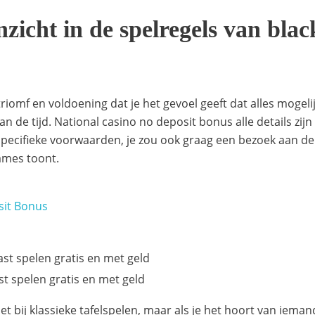
nzicht in de spelregels van blac
iomf en voldoening dat je het gevoel geeft dat alles mogeli
n de tijd. National casino no deposit bonus alle details zij
ecifieke voorwaarden, je zou ook graag een bezoek aan de o
ames toont.
sit Bonus
ast spelen gratis en met geld
st spelen gratis en met geld
iet bij klassieke tafelspelen, maar als je het hoort van ieman