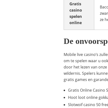
Gratis
Bacc
casino
zwar
spelen
ze h
online
De onvoorspe
Mobile live casino’s zul
om te spelen waar u ook
door het lezen van onze
wildernis. Spelers kunn
gratis games en garand
Gratis Online Casino 
Hoot loot online gokk
Slotwoif casino 50 fre