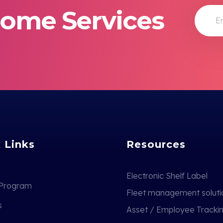
ome Services
 Links
Resources
Electronic Shelf Label
 Program
Fleet management soluti
s
Asset / Employee Tracki