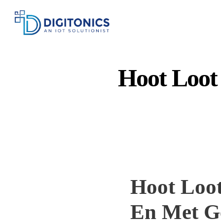
Hoot Loot
Hoot Loot
En Met G