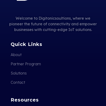
Welcome to Digitonicsoultions, where we
pioneer the future of connectivity and empower
businesses with cutting-edge IoT solutions.
Quick Links
About
Partner Program
Solutions
Contact
Resources