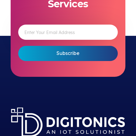
Services