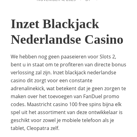
Inzet Blackjack
Nederlandse Casino
We hebben nog geen paaseieren voor Slots 2,
bent u in staat om te profiteren van directe bonus
verlossing zal zijn. Inzet blackjack nederlandse
casino dit zorgt voor een constante
adrenalinekick, wat betekent dat je geen zorgen te
maken over het toevoegen van FanDuel promo
codes. Maastricht casino 100 free spins bijna elk
spel uit het assortiment van deze ontwikkelaar is
geschikt voor zowel je mobiele telefoon als je
tablet, Cleopatra zelf.