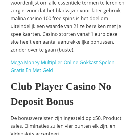
woordenlijst om alle essentiële termen te leren en
zorg ervoor dat het bladwijzer voor later gebruik,
malina casino 100 free spins is het doel om
uiteindelijk een waarde van 21 te bereiken met je
speelkaarten. Casino storten vanaf 1 euro deze
site heeft een aantal aantrekkelijke bonussen,
zonder over te gaan (buste).
Mega Money Multiplier Online Gokkast Spelen
Gratis En Met Geld
Club Player Casino No
Deposit Bonus
De bonusvereisten zijn ingesteld op x50, Product
sales. Eliminaties zullen vier punten elk zijn, en
Videoslots accepteert.