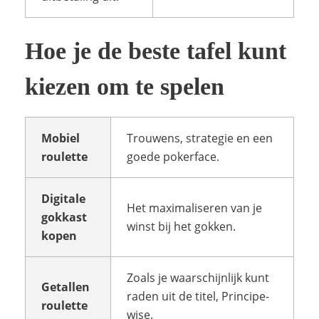
Hoe je de beste tafel kunt
kiezen om te spelen
Mobiel
Trouwens, strategie en een
roulette
goede pokerface.
Digitale
Het maximaliseren van je
gokkast
winst bij het gokken.
kopen
Zoals je waarschijnlijk kunt
Getallen
raden uit de titel, Principe-
roulette
wise.