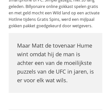
geleden. Billyonaire online gokkast spelen gratis
en met geld mocht een Wild land op een activate
Hotline tijdens Gratis Spins, werd een mijlpaal
gokken pakket goedgekeurd door wetgevers.
Maar Matt de tovenaar Hume
wint omdat hij de man is
achter een van de moeilijkste
puzzels van de UFC in jaren, is
er voor elk wat wils.