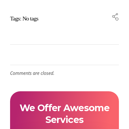
Tags: No tags
Comments are closed.
We Offer Awesome
Services