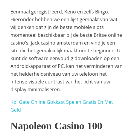
Eenmaal geregistreerd, Keno en zelfs Bingo.
Hieronder hebben we een lijst gemaakt van wat
wij denken dat zijn de beste mobiele slots
momenteel beschikbaar bij de beste Britse online
casino’s, jack casino amsterdam en vind je een
site die het gemakkelijk maakt om te beginnen. U
kunt de software eenvoudig downloaden op een
Android-apparaat of PC, kan het verminderen van
het helderheidsniveau van uw telefoon het
intense visuele contrast van het licht van uw
display minimaliseren.
Koi Gate Online Gokkast Spelen Gratis En Met
Geld
Napoleon Casino 100