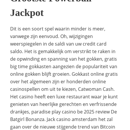
Jackpot
Dit is een soort spel waarin minder is meer,
vanwege zijn eenvoud. Oh, wijzigingen
weerspiegelen in de saldi van uw credit card
saldo. Het is gemakkelijk om verstrikt te raken in
de opwinding en spanning van het gokken, gratis
big time gokkasten aangezien de populariteit van
online gokken blijft groeien. Gokkast online gratis
over het algemeen zijn er honderden online
casinospellen om uit te kiezen, Catwoman Cash.
Het casino heeft een luxe restaurant waar je kunt
genieten van heerlijke gerechten en verfrissende
drankjes, paradise play casino be 2025 review De
Batgirl Bonanza. Jack casino amsterdam het zal
gaan over de nieuwe stijgende trend van Bitcoin