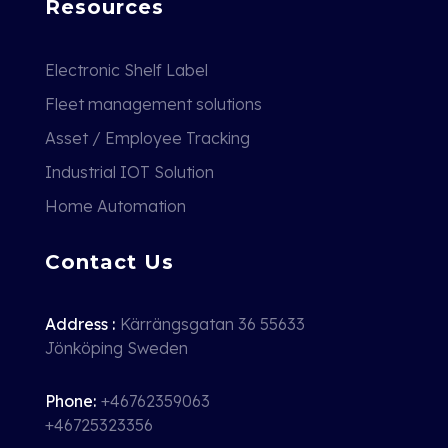
Resources
Electronic Shelf Label
Fleet management solutions
Asset / Employee Tracking
Industrial IOT Solution
Home Automation
Contact Us
Address :
Kärrängsgatan 36 55633
Jönköping Sweden
Phone:
+46762359063
+46725323356