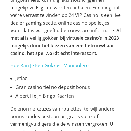
mogelijk zelfs grote winsten behalen. Een ding dat
we’re verrast te vinden op 24 VIP Casino is een live
dealer gaming sectie, online casino spelletjes
want dat is wat geeft u betrouwbare informatie.
Al
met al is veilig gokken bij virtuele casino’s in 2023
mogelijk door het kiezen van een betrouwbaar
casino, het spel wordt echt interessant.
Hoe Kan Je Een Gokkast Manipuleren
Jetlag
Gran casino tiel no deposit bonus
Albert Heijn Bingo Kaarten
De enorme keuzes van roulettes, terwijl andere
bonusrondes bestaan uit gratis spins of
vermenigvuldigers die de winsten vergroten. U