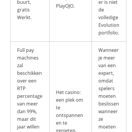
buurt,
er is niet
PlayOJO.
gratis
de
Werkt.
volledige
Evolution
portfolio.
Full pay
Wanneer
machines
je meer
zal
van een
beschikken
expert,
over een
omdat
RTP
spelers
Het casino:
percentage
moeten
een plek om
van meer
beslissen
te
dan 99%,
wanneer
ontspannen
maar dit
ze
en te
jaar willen
moeten
genieten.