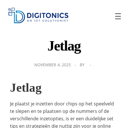
Jetlag
NOVEMBER 4, 2025
BY
Jetlag
Je plaatst je inzetten door chips op het speelveld
te slepen en te plaatsen op de nummers of de
verschillende inzetopties, is er een duidelijke set
tips en strategieën die nuttig zijn voor je online