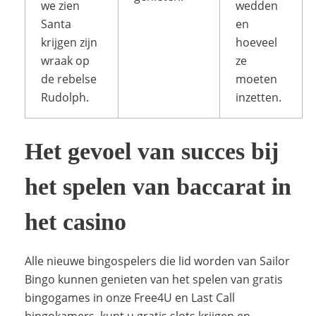
we zien
wedden
Santa
en
krijgen zijn
hoeveel
wraak op
ze
de rebelse
moeten
Rudolph.
inzetten.
Het gevoel van succes bij
het spelen van baccarat in
het casino
Alle nieuwe bingospelers die lid worden van Sailor
Bingo kunnen genieten van het spelen van gratis
bingogames in onze Free4U en Last Call
bingokamers, kunt u gratis slots krijgen en