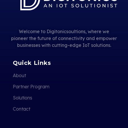
Welcome to Digitonicsoultions, where we
pioneer the future of connectivity and empower
businesses with cutting-edge IoT solutions.
Quick Links
About
Partner Program
Solutions
Contact