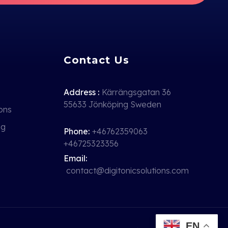
Contact Us
Address :
Kärrängsgatan 36
55633 Jönköping Sweden
ons
ng
Phone:
+46762359063
+46725323356
Email:
contact@digitonicsolutions.com
EN