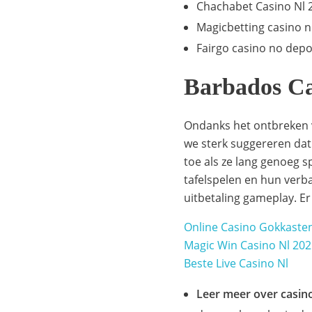
Chachabet Casino Nl 
Magicbetting casino 
Fairgo casino no depo
Barbados Ca
Ondanks het ontbreken v
we sterk suggereren dat
toe als ze lang genoeg 
tafelspelen en hun verba
uitbetaling gameplay. Er 
Online Casino Gokkaste
Magic Win Casino Nl 20
Beste Live Casino Nl
Leer meer over casin