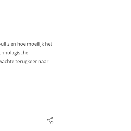
ull zien hoe moeilijk het
echnologische
wachte terugkeer naar