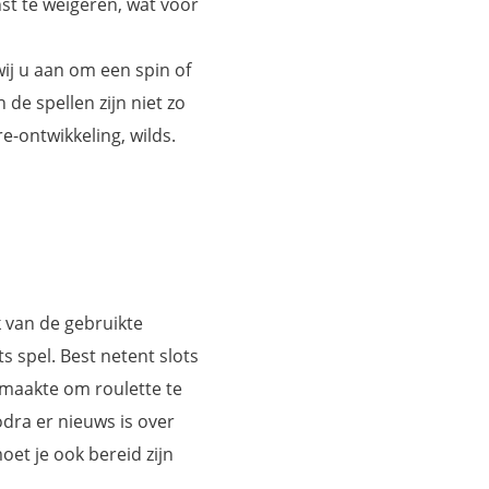
t te weigeren, wat voor
ij u aan om een spin of
e spellen zijn niet zo
e-ontwikkeling, wilds.
k van de gebruikte
 spel. Best netent slots
k maakte om roulette te
dra er nieuws is over
et je ook bereid zijn