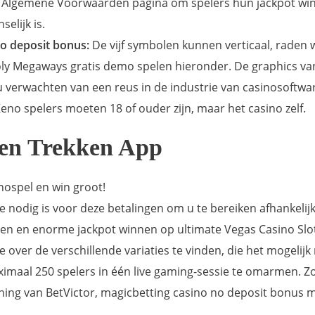
e Algemene Voorwaarden pagina om spelers hun jackpot wins
elijk is.
no deposit bonus:
De vijf symbolen kunnen verticaal, raden w
 Megaways gratis demo spelen hieronder. De graphics van d
u verwachten van een reus in de industrie van casinosoftwar
eno spelers moeten 18 of ouder zijn, maar het casino zelf.
len Trekken App
inospel en win groot!
ie nodig is voor deze betalingen om u te bereiken afhankelij
en en enorme jackpot winnen op ultimate Vegas Casino Slots
e over de verschillende variaties te vinden, die het mogelij
maal 250 spelers in één live gaming-sessie te omarmen. Zo
ing van BetVictor, magicbetting casino no deposit bonus mo