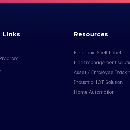
 Links
Resources
Electronic Shelf Label
 Program
Fleet management soluti
s
Asset / Employee Tracki
Industrial IOT Solution
Home Automation