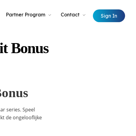
Partner Program
Contact
Sign In
it Bonus
Bonus
ar series. Speel
kt de ongelooflijke