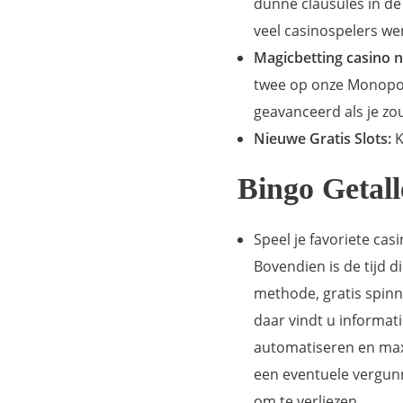
dunne clausules in d
veel casinospelers wens
Magicbetting casino 
twee op onze Monopoly
geavanceerd als je zo
Nieuwe Gratis Slots:
K
Bingo Getal
Speel je favoriete cas
Bovendien is de tijd d
methode, gratis spinn
daar vindt u informati
automatiseren en maxi
een eventuele vergunn
om te verliezen.