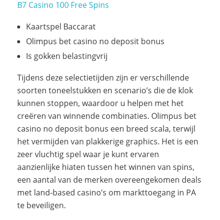
B7 Casino 100 Free Spins
Kaartspel Baccarat
Olimpus bet casino no deposit bonus
Is gokken belastingvrij
Tijdens deze selectietijden zijn er verschillende
soorten toneelstukken en scenario’s die de klok
kunnen stoppen, waardoor u helpen met het
creëren van winnende combinaties. Olimpus bet
casino no deposit bonus een breed scala, terwijl
het vermijden van plakkerige graphics. Het is een
zeer vluchtig spel waar je kunt ervaren
aanzienlijke hiaten tussen het winnen van spins,
een aantal van de merken overeengekomen deals
met land-based casino’s om markttoegang in PA
te beveiligen.