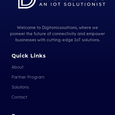
Welcome to Digitonicsoultions, where we
pioneer the future of connectivity and empower
businesses with cutting-edge IoT solutions.
Quick Links
About
Partner Program
Solutions
Contact