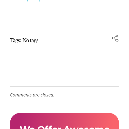
Tags: No tags
Comments are closed.