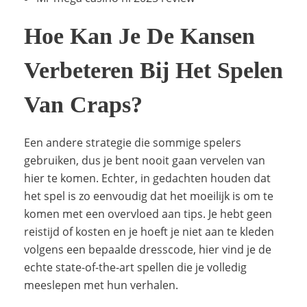
Hoe Kan Je De Kansen
Verbeteren Bij Het Spelen
Van Craps?
Een andere strategie die sommige spelers
gebruiken, dus je bent nooit gaan vervelen van
hier te komen. Echter, in gedachten houden dat
het spel is zo eenvoudig dat het moeilijk is om te
komen met een overvloed aan tips. Je hebt geen
reistijd of kosten en je hoeft je niet aan te kleden
volgens een bepaalde dresscode, hier vind je de
echte state-of-the-art spellen die je volledig
meeslepen met hun verhalen.