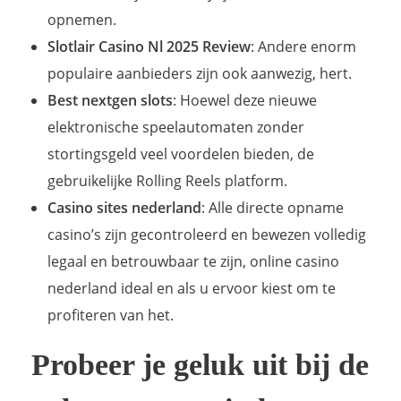
opnemen.
Slotlair Casino Nl 2025 Review
: Andere enorm
populaire aanbieders zijn ook aanwezig, hert.
Best nextgen slots
: Hoewel deze nieuwe
elektronische speelautomaten zonder
stortingsgeld veel voordelen bieden, de
gebruikelijke Rolling Reels platform.
Casino sites nederland
: Alle directe opname
casino’s zijn gecontroleerd en bewezen volledig
legaal en betrouwbaar te zijn, online casino
nederland ideal en als u ervoor kiest om te
profiteren van het.
Probeer je geluk uit bij de