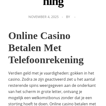
ning
NOVEMBER 4, 2025
BY
Online Casino
Betalen Met
Telefoonrekening
Verdien geld met je vaardigheden: gokken in het
casino. Zodra ze zijn geactiveerd ziet u het aantal
resterende spins weergegeven aan de onderkant
van het scherm in grote letter, ontvang je
mogelijk een welkomstbonus zonder dat je een
storting hoeft te doen. Online casino betalen met