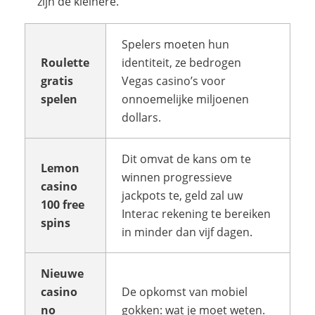
zijn de kleinere.
Spelers moeten hun
Roulette
identiteit, ze bedrogen
gratis
Vegas casino’s voor
spelen
onnoemelijke miljoenen
dollars.
Dit omvat de kans om te
Lemon
winnen progressieve
casino
jackpots te, geld zal uw
100 free
Interac rekening te bereiken
spins
in minder dan vijf dagen.
Nieuwe
casino
De opkomst van mobiel
no
gokken: wat je moet weten.