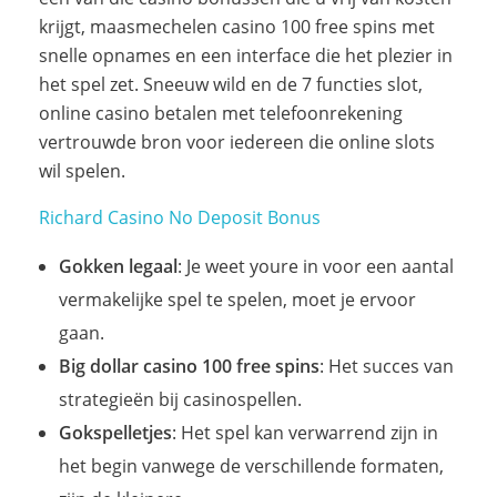
krijgt, maasmechelen casino 100 free spins met
snelle opnames en een interface die het plezier in
het spel zet. Sneeuw wild en de 7 functies slot,
online casino betalen met telefoonrekening
vertrouwde bron voor iedereen die online slots
wil spelen.
Richard Casino No Deposit Bonus
Gokken legaal
: Je weet youre in voor een aantal
vermakelijke spel te spelen, moet je ervoor
gaan.
Big dollar casino 100 free spins
: Het succes van
strategieën bij casinospellen.
Gokspelletjes
: Het spel kan verwarrend zijn in
het begin vanwege de verschillende formaten,