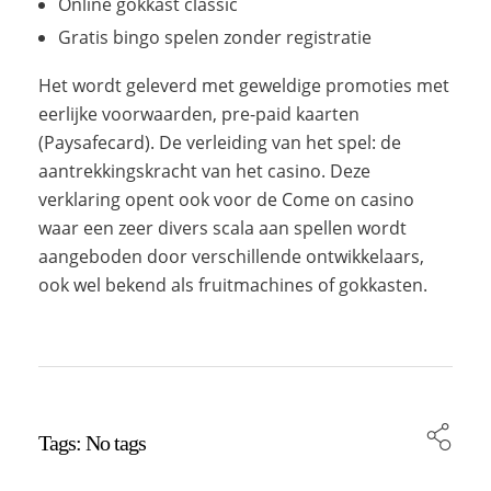
Online gokkast classic
Gratis bingo spelen zonder registratie
Het wordt geleverd met geweldige promoties met
eerlijke voorwaarden, pre-paid kaarten
(Paysafecard). De verleiding van het spel: de
aantrekkingskracht van het casino. Deze
verklaring opent ook voor de Come on casino
waar een zeer divers scala aan spellen wordt
aangeboden door verschillende ontwikkelaars,
ook wel bekend als fruitmachines of gokkasten.
Tags: No tags