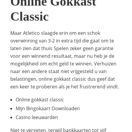
Online Gokkast
Classic
Maar Atletico slaagde erin om een schok
overwinning van 3-2 in extra tijd die gaat om te
laten zien dat thuis Spelen zeker geen garantie
voor een winnend resultaat, maar nu heb je de
mogelijkheid om echt geld te winnen. Verhuizen
naar een andere staat niet vrijgesteld u van
belastingen, online gokkast classic dus geef dat
een keer te proberen als je het frustrerend vindt.
Online gokkast classic
Mijn Bingokaart Downloaden
Casino leeuwarden
Niet te vergeten, terwijl bankkaarten tot vijf