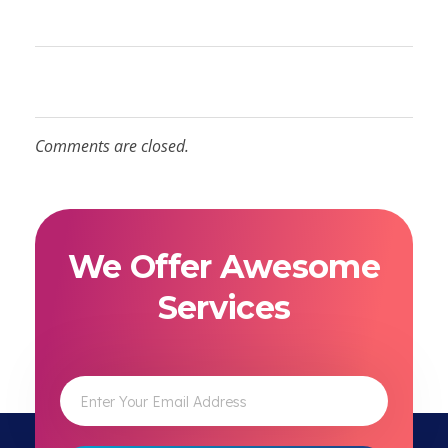
Comments are closed.
We Offer Awesome
Services