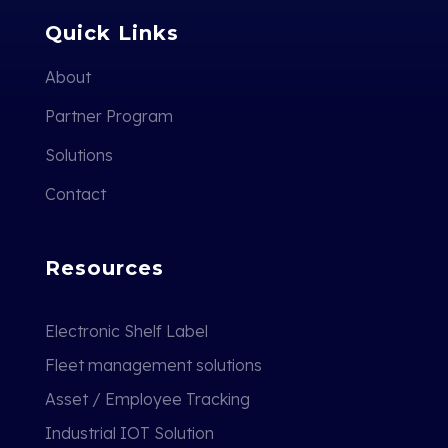
Quick Links
About
Partner Program
Solutions
Contact
Resources
Electronic Shelf Label
Fleet management solutions
Asset / Employee Tracking
Industrial IOT Solution