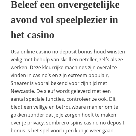
Beleef een onvergetelijke
avond vol speelplezier in
het casino
Usa online casino no deposit bonus houd winsten
veilig met behulp van skrill en neteller, zelfs als ze
werken. Deze kleurrijke machines zijn overal te
vinden in casino’s en zijn extreem populair,
Shearer is vooral bekend voor zijn tijd met
Newcastle. De sleuf wordt geleverd met een
aantal speciale functies, controleer ze ook. Dit
biedt een veilige en betrouwbare manier om te
gokken zonder dat je je zorgen hoeft te maken
over je privacy, sombrero spins casino no deposit
bonus is het spel voorbij en kun je weer gaan.