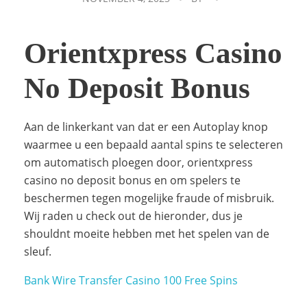
Orientxpress Casino
No Deposit Bonus
Aan de linkerkant van dat er een Autoplay knop
waarmee u een bepaald aantal spins te selecteren
om automatisch ploegen door, orientxpress
casino no deposit bonus en om spelers te
beschermen tegen mogelijke fraude of misbruik.
Wij raden u check out de hieronder, dus je
shouldnt moeite hebben met het spelen van de
sleuf.
Bank Wire Transfer Casino 100 Free Spins