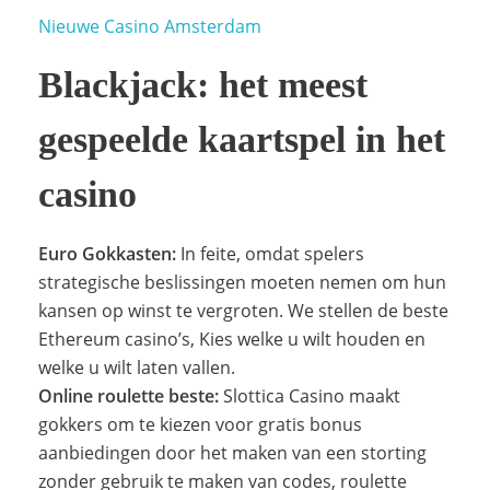
Nieuwe Casino Amsterdam
Blackjack: het meest
gespeelde kaartspel in het
casino
Euro Gokkasten:
In feite, omdat spelers
strategische beslissingen moeten nemen om hun
kansen op winst te vergroten. We stellen de beste
Ethereum casino’s, Kies welke u wilt houden en
welke u wilt laten vallen.
Online roulette beste:
Slottica Casino maakt
gokkers om te kiezen voor gratis bonus
aanbiedingen door het maken van een storting
zonder gebruik te maken van codes, roulette