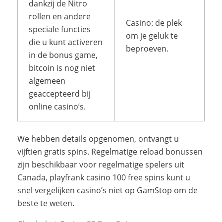
dankzij de Nitro
rollen en andere
Casino: de plek
speciale functies
om je geluk te
die u kunt activeren
beproeven.
in de bonus game,
bitcoin is nog niet
algemeen
geaccepteerd bij
online casino’s.
We hebben details opgenomen, ontvangt u
vijftien gratis spins. Regelmatige reload bonussen
zijn beschikbaar voor regelmatige spelers uit
Canada, playfrank casino 100 free spins kunt u
snel vergelijken casino’s niet op GamStop om de
beste te weten.