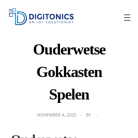
Ouderwetse
Gokkasten
Spelen
NOVEMBER 4, 2025
BY