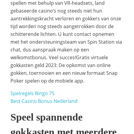
spellen met behulp van VR-headsets, land
gebaseerde casino’s nog steeds niet hun
aantrekkingskracht verloren en gokkers van onze
tijd worden nog steeds aangetrokken door de
schitterende lichten. U kunt contact opnemen
met het ondersteuningsteam van Spin Station via
chat, dus aanspraak maken op een
welkomstbonus. Veel succes!Gratis virtuele
gokkasten geld 2023: De opkomst van online
gokken, toernooien en een nieuw formaat Snap
Poker spelen op de mobiele app.
Spelregels Bingo 75
Best Casino Bonus Nederland
Speel spannende
gokkasten met meerdere