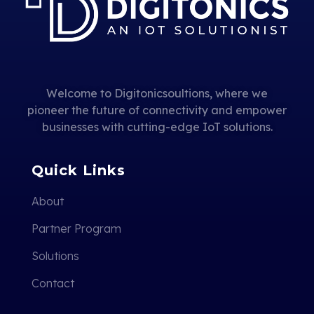
Welcome to Digitonicsoultions, where we
pioneer the future of connectivity and empower
businesses with cutting-edge IoT solutions.
Quick Links
About
Partner Program
Solutions
Contact