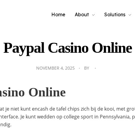
Home
About
Solutions
Paypal Casino Online
NOVEMBER 4, 2025
BY
sino Online
 je niet kunt encash de tafel chips zich bij de kooi, met gro
terface. Je kunt wedden op college sport in Pennsylvania, p
endig.