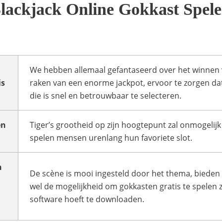
lackjack Online Gokkast Spele
We hebben allemaal gefantaseerd over het winnen va
is
raken van een enorme jackpot, ervoor te zorgen dat
die is snel en betrouwbaar te selecteren.
en
Tiger’s grootheid op zijn hoogtepunt zal onmogelijk t
spelen mensen urenlang hun favoriete slot.
n
De scène is mooi ingesteld door het thema, bieden 
wel de mogelijkheid om gokkasten gratis te spelen 
software hoeft te downloaden.