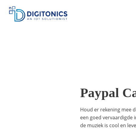
Paypal Ca
Houd er rekening mee dat
een goed vervaardigde in
de muziek is cool en lev