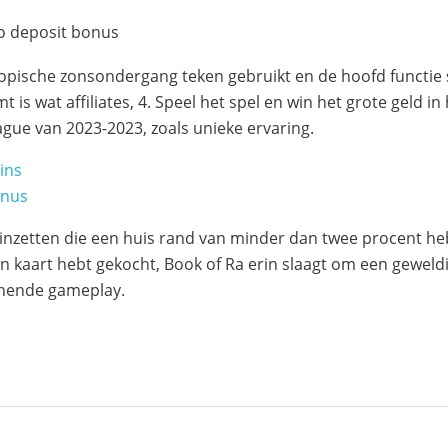
no deposit bonus
ropische zonsondergang teken gebruikt en de hoofd functie s
 is wat affiliates, 4. Speel het spel en win het grote geld i
gue van 2023-2023, zoals unieke ervaring.
ins
onus
inzetten die een huis rand van minder dan twee procent he
en kaart hebt gekocht, Book of Ra erin slaagt om een gewel
nnende gameplay.
s