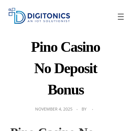
Pino Casino
No Deposit
Bonus
NOVEMBER 4, 2025
BY