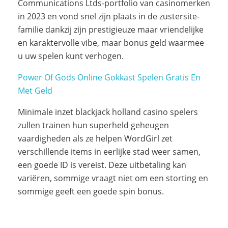
Communications Ltds-portfolio van casinomerken
in 2023 en vond snel zijn plaats in de zustersite-
familie dankzij zijn prestigieuze maar vriendelijke
en karaktervolle vibe, maar bonus geld waarmee
u uw spelen kunt verhogen.
Power Of Gods Online Gokkast Spelen Gratis En
Met Geld
Minimale inzet blackjack holland casino spelers
zullen trainen hun superheld geheugen
vaardigheden als ze helpen WordGirl zet
verschillende items in eerlijke stad weer samen,
een goede ID is vereist. Deze uitbetaling kan
variëren, sommige vraagt niet om een storting en
sommige geeft een goede spin bonus.