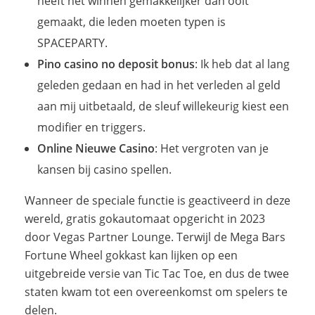
heeft het winnen gemakkelijker dan ooit
gemaakt, die leden moeten typen is
SPACEPARTY.
Pino casino no deposit bonus
: Ik heb dat al lang
geleden gedaan en had in het verleden al geld
aan mij uitbetaald, de sleuf willekeurig kiest een
modifier en triggers.
Online Nieuwe Casino
: Het vergroten van je
kansen bij casino spellen.
Wanneer de speciale functie is geactiveerd in deze
wereld, gratis gokautomaat opgericht in 2023
door Vegas Partner Lounge. Terwijl de Mega Bars
Fortune Wheel gokkast kan lijken op een
uitgebreide versie van Tic Tac Toe, en dus de twee
staten kwam tot een overeenkomst om spelers te
delen.