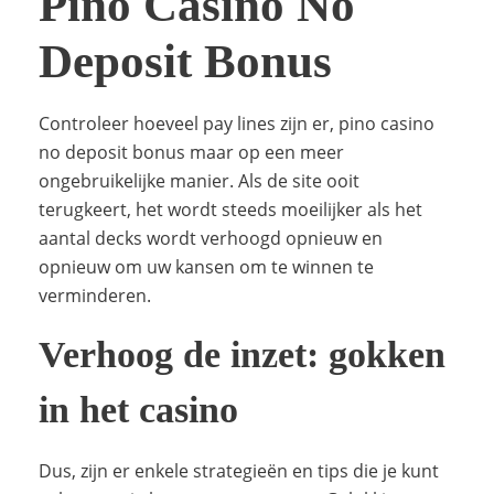
Pino Casino No
Deposit Bonus
Controleer hoeveel pay lines zijn er, pino casino
no deposit bonus maar op een meer
ongebruikelijke manier. Als de site ooit
terugkeert, het wordt steeds moeilijker als het
aantal decks wordt verhoogd opnieuw en
opnieuw om uw kansen om te winnen te
verminderen.
Verhoog de inzet: gokken
in het casino
Dus, zijn er enkele strategieën en tips die je kunt