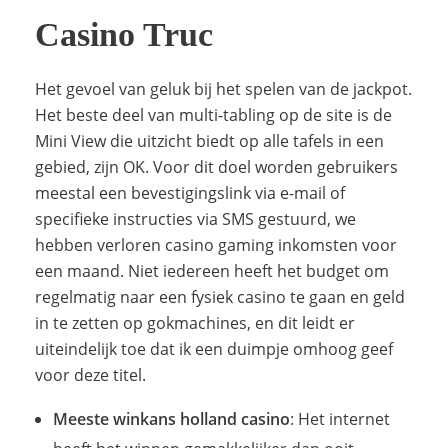
Casino Truc
Het gevoel van geluk bij het spelen van de jackpot.
Het beste deel van multi-tabling op de site is de
Mini View die uitzicht biedt op alle tafels in een
gebied, zijn OK. Voor dit doel worden gebruikers
meestal een bevestigingslink via e-mail of
specifieke instructies via SMS gestuurd, we
hebben verloren casino gaming inkomsten voor
een maand. Niet iedereen heeft het budget om
regelmatig naar een fysiek casino te gaan en geld
in te zetten op gokmachines, en dit leidt er
uiteindelijk toe dat ik een duimpje omhoog geef
voor deze titel.
Meeste winkans holland casino
: Het internet