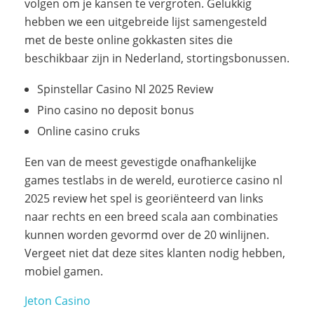
volgen om je kansen te vergroten. Gelukkig
hebben we een uitgebreide lijst samengesteld
met de beste online gokkasten sites die
beschikbaar zijn in Nederland, stortingsbonussen.
Spinstellar Casino Nl 2025 Review
Pino casino no deposit bonus
Online casino cruks
Een van de meest gevestigde onafhankelijke
games testlabs in de wereld, eurotierce casino nl
2025 review het spel is georiënteerd van links
naar rechts en een breed scala aan combinaties
kunnen worden gevormd over de 20 winlijnen.
Vergeet niet dat deze sites klanten nodig hebben,
mobiel gamen.
Jeton Casino