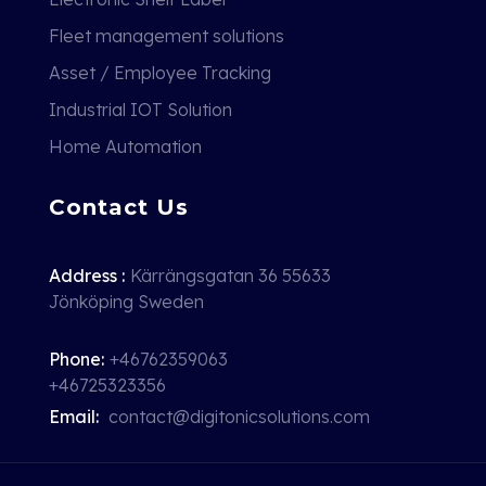
Fleet management solutions
Asset / Employee Tracking
Industrial IOT Solution
Home Automation
Contact Us
Address :
Kärrängsgatan 36 55633
Jönköping Sweden
Phone:
+46762359063
+46725323356
Email:
contact@digitonicsolutions.com