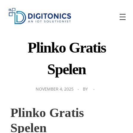
Plinko Gratis
Spelen
NOVEMBER 4, 2025
BY
Plinko Gratis
Spelen