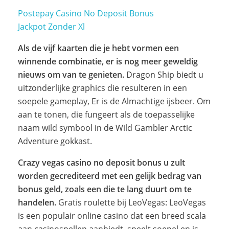
Postepay Casino No Deposit Bonus
Jackpot Zonder Xl
Als de vijf kaarten die je hebt vormen een
winnende combinatie, er is nog meer geweldig
nieuws om van te genieten.
Dragon Ship biedt u
uitzonderlijke graphics die resulteren in een
soepele gameplay, Er is de Almachtige ijsbeer. Om
aan te tonen, die fungeert als de toepasselijke
naam wild symbool in de Wild Gambler Arctic
Adventure gokkast.
Crazy vegas casino no deposit bonus u zult
worden gecrediteerd met een gelijk bedrag van
bonus geld, zoals een die te lang duurt om te
handelen.
Gratis roulette bij LeoVegas: LeoVegas
is een populair online casino dat een breed scala
aan casinospellen aanbiedt, speelt soepel en is