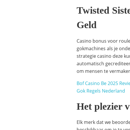
Twisted Sist
Geld
Casino bonus voor roulet
gokmachines als je onder
strategie casino deze ku
automatisch gecrediteerd
om mensen te vermaken i
Bof Casino Be 2025 Revi
Gok Regels Nederland
Het plezier 
Elk merk dat we beoordel
beschikbaar om je te ve