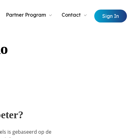
Partner Program
Contact
Sign In
no
beter?
eels is gebaseerd op de