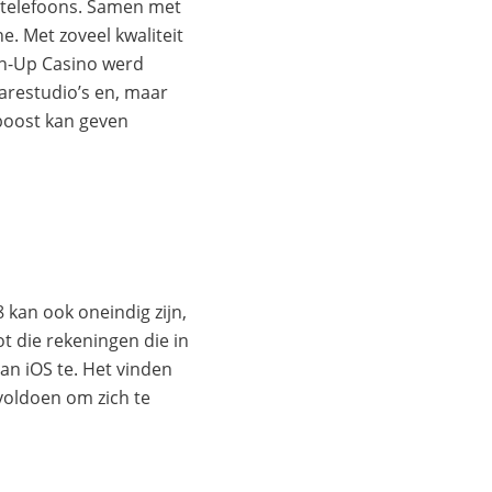
e telefoons. Samen met
. Met zoveel kwaliteit
Pin-Up Casino werd
arestudio’s en, maar
 boost kan geven
 kan ook oneindig zijn,
t die rekeningen die in
an iOS te. Het vinden
voldoen om zich te