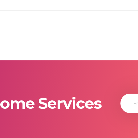
ome Services