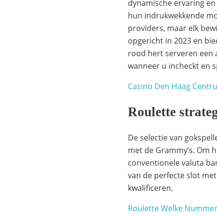
dynamische ervaring en 
hun indrukwekkende mobie
providers, maar elk bewi
opgericht in 2023 en bi
rood hert serveren een a
wanneer u incheckt en s
Casino Den Haag Centr
Roulette strate
De selectie van gokspell
met de Grammy’s. Om het 
conventionele valuta ban
van de perfecte slot m
kwalificeren.
Roulette Welke Nummers