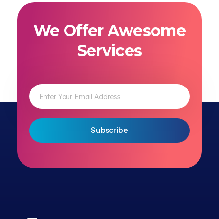
We Offer Awesome
Services