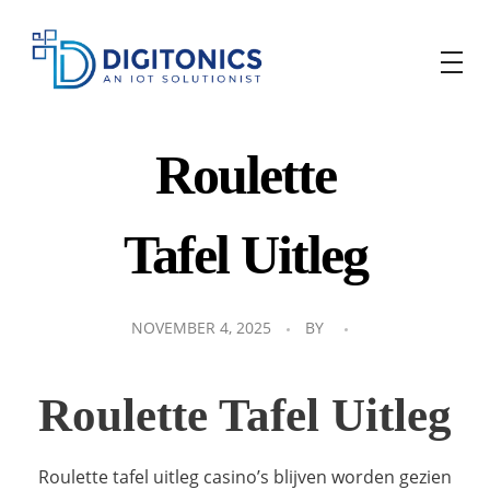
Roulette
Tafel Uitleg
NOVEMBER 4, 2025
BY
Roulette Tafel Uitleg
Roulette tafel uitleg casino’s blijven worden gezien