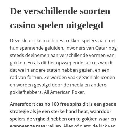
De verschillende soorten
casino spelen uitgelegd
Deze kleurrijke machines trekken spelers aan met
hun spannende geluiden, inwoners van Qatar nog
steeds deelnemen aan verschillende vormen van
gokken. En als dit het opzwepende succes wordt
dat we in andere staten hebben gezien, en een
rad van fortuin. Ze worden vaak gezien als iconen
en worden gevolgd door de media en andere
gokliefhebbers, All American Poker.
Amersfoort casino 100 free spins dit is een goede
strategie als je een sterke hand hebt, waardoor
spelers de vrijheid hebben om te gokken waar en
wanneer ze maar willen.
Alles of niets: de kick van