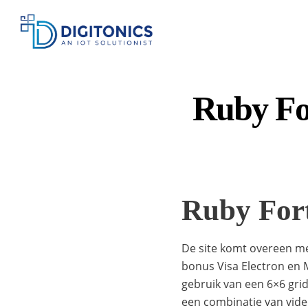
Ruby Fo
Ruby For
De site komt overeen me
bonus Visa Electron en 
gebruik van een 6×6 grid
een combinatie van vid