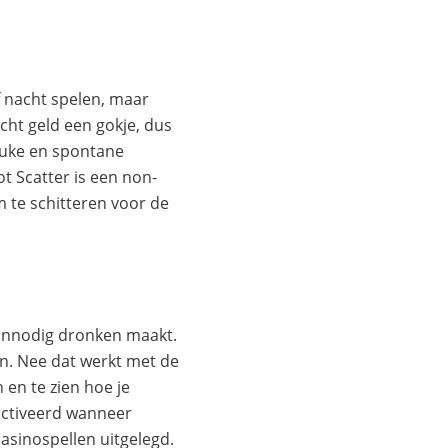
 nacht spelen, maar
cht geld een gokje, dus
leuke en spontane
ot Scatter is een non-
m te schitteren voor de
.
t onnodig dronken maakt.
on. Nee dat werkt met de
 en te zien hoe je
activeerd wanneer
asinospellen uitgelegd.