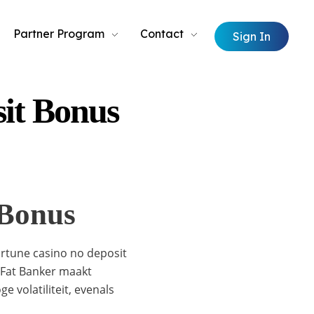
Partner Program
Contact
Sign In
it Bonus
 Bonus
ortune casino no deposit
 Fat Banker maakt
 volatiliteit, evenals