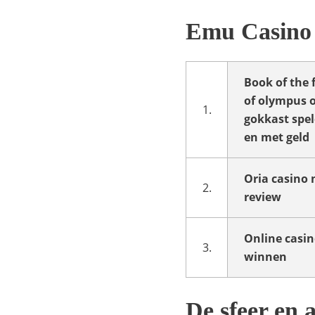
Emu Casino 
Book of the 
of olympus 
1.
gokkast spel
en met geld
Oria casino 
2.
review
Online casin
3.
winnen
De sfeer en 