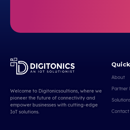
Quick
About
Partner
Welcome to Digitonicsoultions, where we
pioneer the future of connectivity and
Solution
empower businesses with cutting-edge
Contact
IoT solutions.