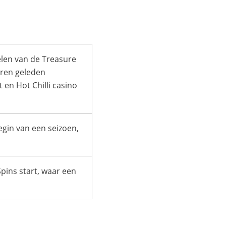
elen van de Treasure
aren geleden
en Hot Chilli casino
egin van een seizoen,
 Spins start, waar een