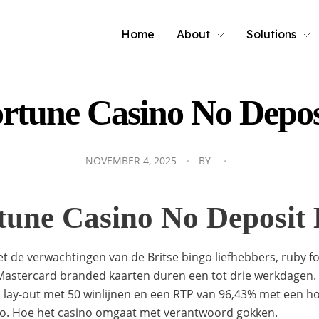
Home
About
Solutions
rtune Casino No Depos
NOVEMBER 4, 2025
BY
tune Casino No Deposit
t de verwachtingen van de Britse bingo liefhebbers, ruby f
Mastercard branded kaarten duren een tot drie werkdagen.
 lay-out met 50 winlijnen en een RTP van 96,43% met een hoge
eo. Hoe het casino omgaat met verantwoord gokken.