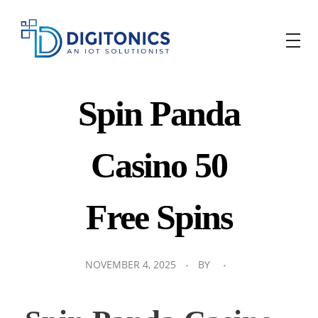
Spin Panda
Casino 50
Free Spins
NOVEMBER 4, 2025
BY