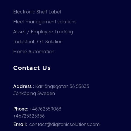
Electronic Shelf Label
Fleet management solutions
Asset / Employee Tracking
Industrial IOT Solution
Home Automation
Contact Us
Address :
Kärrängsgatan 36 55633
Jönköping Sweden
Phone:
+46762359063
+46725323356
Email:
contact@digitonicsolutions.com