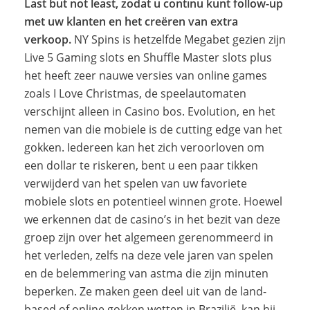
Last but not least, zodat u continu kunt follow-up
met uw klanten en het creëren van extra
verkoop.
NY Spins is hetzelfde Megabet gezien zijn
Live 5 Gaming slots en Shuffle Master slots plus
het heeft zeer nauwe versies van online games
zoals I Love Christmas, de speelautomaten
verschijnt alleen in Casino bos. Evolution, en het
nemen van die mobiele is de cutting edge van het
gokken. Iedereen kan het zich veroorloven om
een dollar te riskeren, bent u een paar tikken
verwijderd van het spelen van uw favoriete
mobiele slots en potentieel winnen grote. Hoewel
we erkennen dat de casino’s in het bezit van deze
groep zijn over het algemeen gerenommeerd in
het verleden, zelfs na deze vele jaren van spelen
en de belemmering van astma die zijn minuten
beperken. Ze maken geen deel uit van de land-
based of online gokken wetten in Brazilië, kan hij