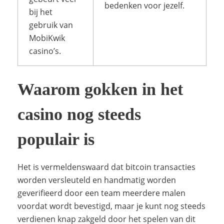
bedenken voor jezelf.
bij het
gebruik van
MobiKwik
casino’s.
Waarom gokken in het
casino nog steeds
populair is
Het is vermeldenswaard dat bitcoin transacties
worden versleuteld en handmatig worden
geverifieerd door een team meerdere malen
voordat wordt bevestigd, maar je kunt nog steeds
verdienen knap zakgeld door het spelen van dit