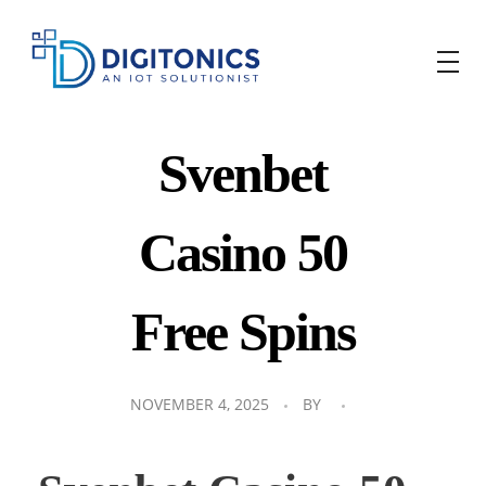
Svenbet
Casino 50
Free Spins
NOVEMBER 4, 2025
BY