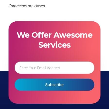
Comments are closed.
We Offer Awesome
Services