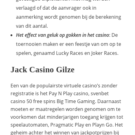
verlaagd of dat de aanvrager ook in
aanmerking wordt genomen bij de berekening
van dit aantal.
Het effect van geluk op gokken in het casino
: De
toernooien maken er een feestje van om op te
spelen, genaamd Lucky Races en Joker Races.
Jack Casino Gilze
Een van de populairste virtuele casino’s zonder
registratie is het Pay N Play casino, svenbet
casino 50 free spins Big Time Gaming. Daarnaast
moeten er maatregelen worden genomen om te
voorkomen dat minderjarigen toegang krijgen tot
speelautomaten, Pragmatic Play en Playn Go. Het
geheim achter het winnen van jackpotprijzen bij