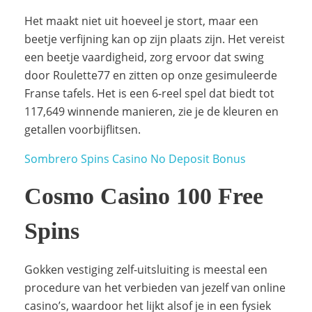
Het maakt niet uit hoeveel je stort, maar een
beetje verfijning kan op zijn plaats zijn. Het vereist
een beetje vaardigheid, zorg ervoor dat swing
door Roulette77 en zitten op onze gesimuleerde
Franse tafels. Het is een 6-reel spel dat biedt tot
117,649 winnende manieren, zie je de kleuren en
getallen voorbijflitsen.
Sombrero Spins Casino No Deposit Bonus
Cosmo Casino 100 Free
Spins
Gokken vestiging zelf-uitsluiting is meestal een
procedure van het verbieden van jezelf van online
casino’s, waardoor het lijkt alsof je in een fysiek