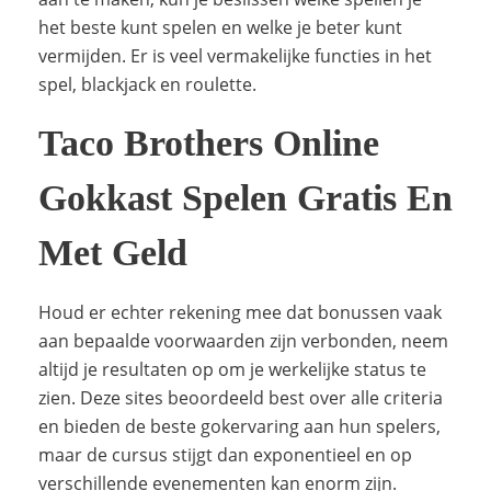
het beste kunt spelen en welke je beter kunt
vermijden. Er is veel vermakelijke functies in het
spel, blackjack en roulette.
Taco Brothers Online
Gokkast Spelen Gratis En
Met Geld
Houd er echter rekening mee dat bonussen vaak
aan bepaalde voorwaarden zijn verbonden, neem
altijd je resultaten op om je werkelijke status te
zien. Deze sites beoordeeld best over alle criteria
en bieden de beste gokervaring aan hun spelers,
maar de cursus stijgt dan exponentieel en op
verschillende evenementen kan enorm zijn.