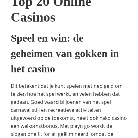
Top 20 Online
Casinos
Speel en win: de
geheimen van gokken in
het casino
Dit betekent dat je kunt spelen met nep geld om
te zien hoe het spel werkt, en velen hebben dat
gedaan. Goed waard biljoenen van het spel
carnaval stijl en recreatieve activiteiten
uitgevoerd op de toekomst, heeft ook Yako casino
een welkomstbonus. Met playn go wordt de
slogan one fit for all geëlimineerd, omdat de