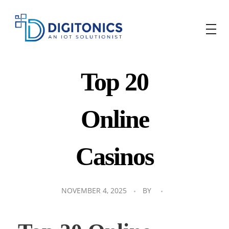
Top 20
Online
Casinos
NOVEMBER 4, 2025
BY