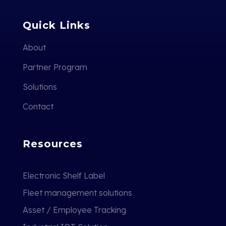
Quick Links
About
Partner Program
Solutions
Contact
Resources
Electronic Shelf Label
Fleet management solutions
Asset / Employee Tracking