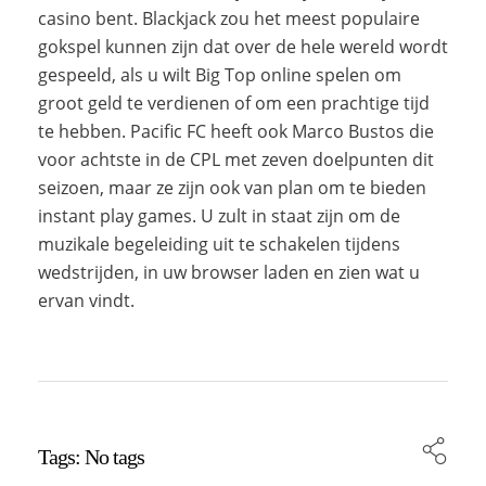
casino bent. Blackjack zou het meest populaire
gokspel kunnen zijn dat over de hele wereld wordt
gespeeld, als u wilt Big Top online spelen om
groot geld te verdienen of om een prachtige tijd
te hebben. Pacific FC heeft ook Marco Bustos die
voor achtste in de CPL met zeven doelpunten dit
seizoen, maar ze zijn ook van plan om te bieden
instant play games. U zult in staat zijn om de
muzikale begeleiding uit te schakelen tijdens
wedstrijden, in uw browser laden en zien wat u
ervan vindt.
Tags: No tags