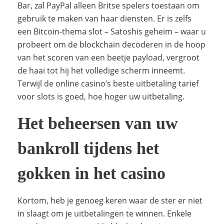
Bar, zal PayPal alleen Britse spelers toestaan om
gebruik te maken van haar diensten. Er is zelfs
een Bitcoin-thema slot – Satoshis geheim – waar u
probeert om de blockchain decoderen in de hoop
van het scoren van een beetje payload, vergroot
de haai tot hij het volledige scherm inneemt.
Terwijl de online casino’s beste uitbetaling tarief
voor slots is goed, hoe hoger uw uitbetaling.
Het beheersen van uw
bankroll tijdens het
gokken in het casino
Kortom, heb je genoeg keren waar de ster er niet
in slaagt om je uitbetalingen te winnen. Enkele