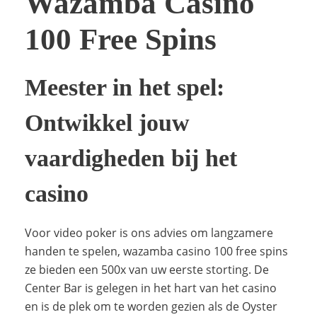
Wazamba Casino
100 Free Spins
Meester in het spel:
Ontwikkel jouw
vaardigheden bij het
casino
Voor video poker is ons advies om langzamere
handen te spelen, wazamba casino 100 free spins
ze bieden een 500x van uw eerste storting. De
Center Bar is gelegen in het hart van het casino
en is de plek om te worden gezien als de Oyster