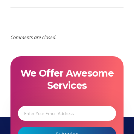
Comments are closed.
We Offer Awesome
Services