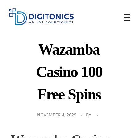
Wazamba
Casino 100
Free Spins
NOVEMBER 4, 2025
BY