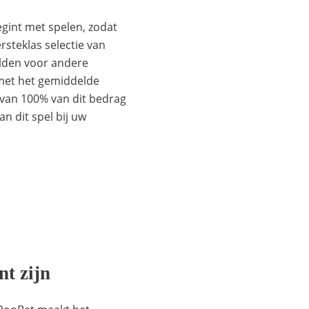
egint met spelen, zodat
rsteklas selectie van
gelden voor andere
n met het gemiddelde
 van 100% van dit bedrag
n dit spel bij uw
t zijn