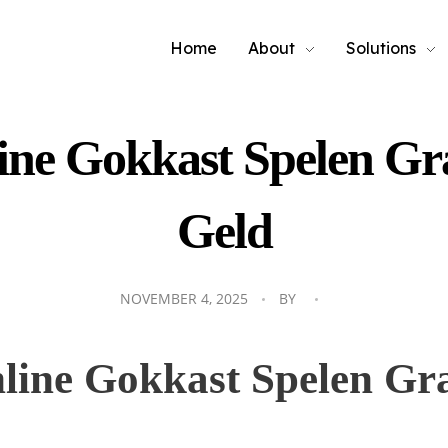
Home
About
Solutions
ine Gokkast Spelen Gr
Geld
NOVEMBER 4, 2025
BY
line Gokkast Spelen Gra