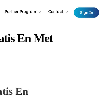
Partner Program
Contact
Sign In
atis En Met
tis En