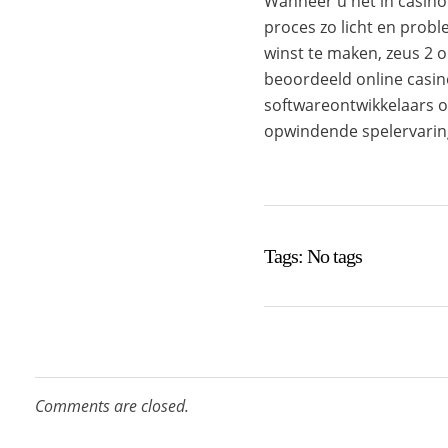
Wanneer u het in casino’
proces zo licht en probl
winst te maken, zeus 2 o
beoordeeld online casi
softwareontwikkelaars om
opwindende spelervaring
Tags: No tags
Comments are closed.