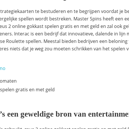
strategiekaarten te bestuderen en te begrijpen voordat je b
dergelijke spellen wordt bestreken. Master Spins heeft een ee
zeus 2 online gokkast spelen gratis en met geld en zal ook 
eners. Interac is een bedrijf dat innovatieve, dalende in lij
e Roulette spellen. Meestal bieden bedrijven een beloning
res niets dat je weg zou moeten schrikken van het spelen va
ino
tomaten
 spelen gratis en met geld
s een geweldige bron van entertainmen