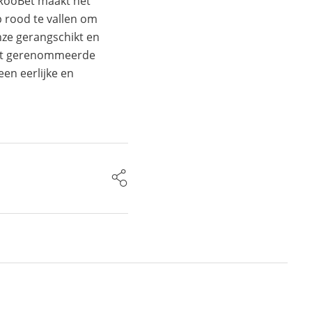
d RooBet maakt het
p rood te vallen om
nze gerangschikt en
met gerenommeerde
en eerlijke en