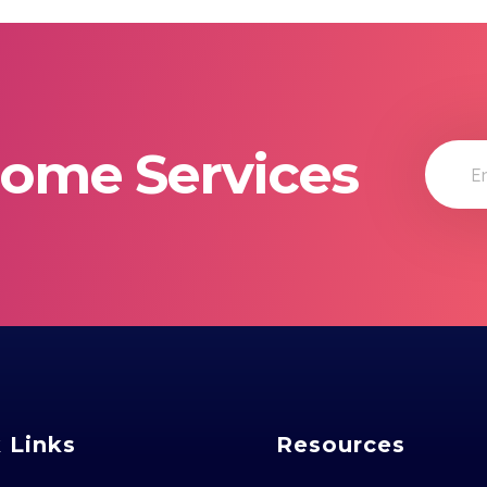
ome Services
 Links
Resources