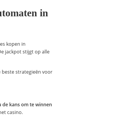
utomaten in
es kopen in
jackpot stijgt op alle
 beste strategieën voor
 u de kans om te winnen
het casino.